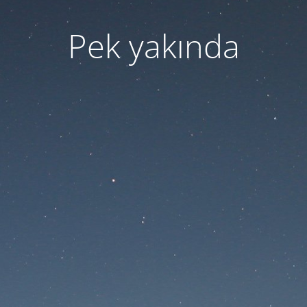
Pek yakında