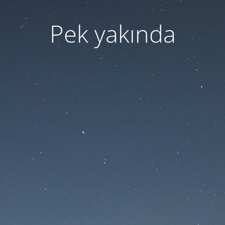
Pek yakında