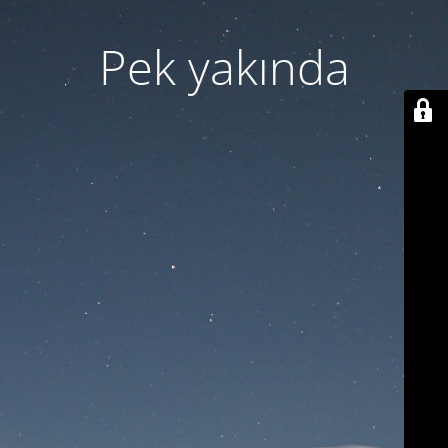
Pek yakında