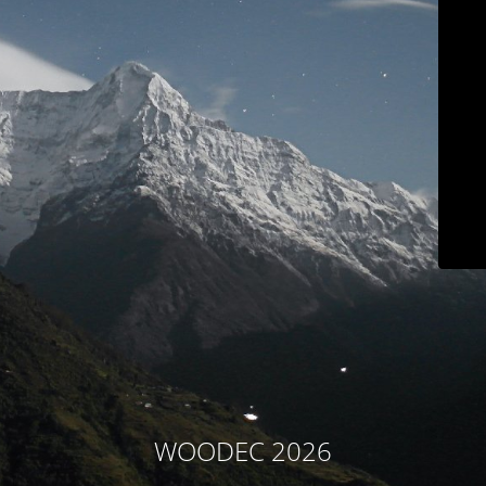
WOODEC 2026