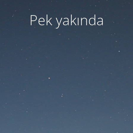
Pek yakında