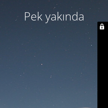
Pek yakında