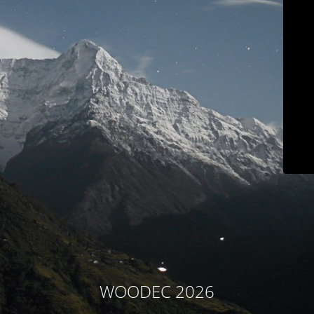
WOODEC 2026