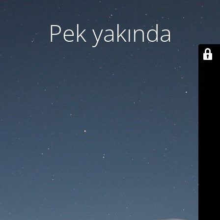
Pek yakında