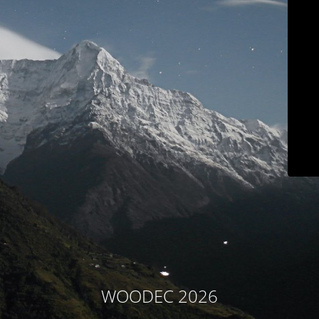
WOODEC 2026