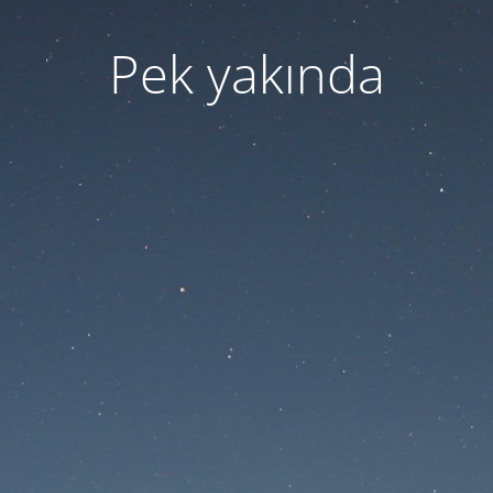
Pek yakında