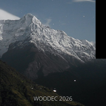
WOODEC 2026