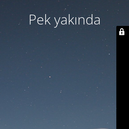
Pek yakında