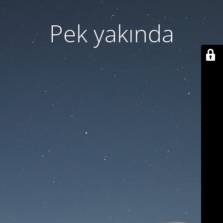
Pek yakında