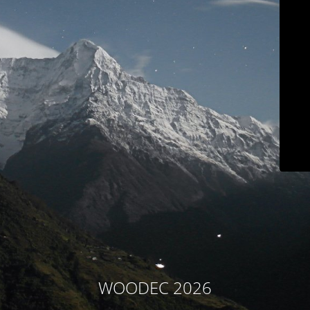
WOODEC 2026