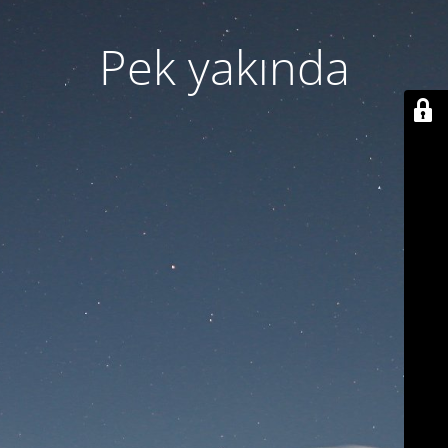
Pek yakında