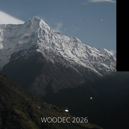
WOODEC 2026